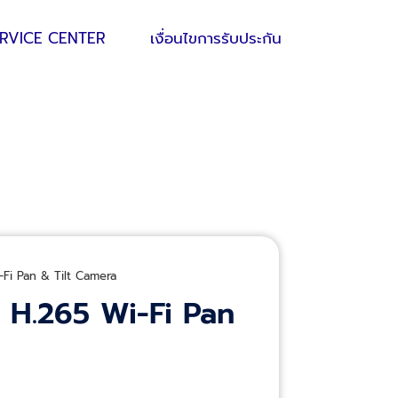
ERVICE CENTER
เงื่อนไขการรับประกัน
Fi Pan & Tilt Camera
H.265 Wi-Fi Pan