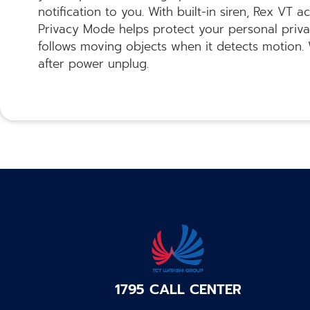
notification to you. With built-in siren, Rex VT
Privacy Mode helps protect your personal priv
follows moving objects when it detects motion. 
after power unplug.
1795 CALL CENTER