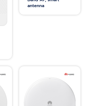
antenna