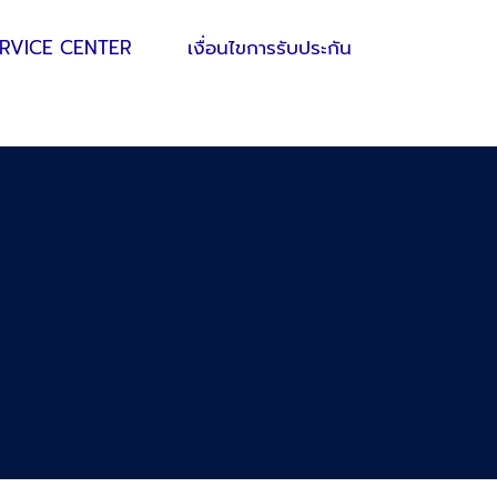
ERVICE CENTER
เงื่อนไขการรับประกัน