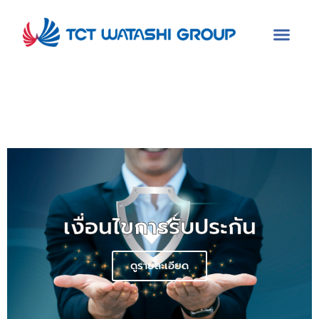
เงื่อนไขการรับประกัน
ดูรายละเอียด