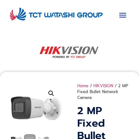
Home
/
HIKVISION
/ 2 MP
Fixed Bullet Network
Camera
2 MP
Fixed
Bullet