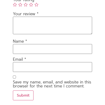
Your review
*
Name
*
Email
*
Save my name, email, and website in this
browser for the next time I comment.