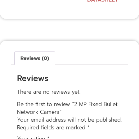
Reviews (0)
Reviews
There are no reviews yet.
Be the first to review “2 MP Fixed Bullet
Network Camera”
Your email address will not be published.
Required fields are marked
*
Your rating
*