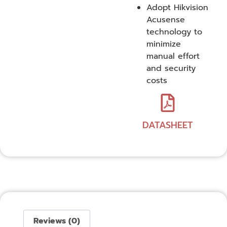
Adopt Hikvision
Acusense
technology to
minimize
manual effort
and security
costs
DATASHEET
Reviews (0)