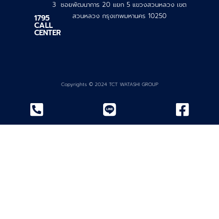
3 ซอยพัฒนาการ 20 แยก 5 แขวงสวนหลวง เขต
สวนหลวง กรุงเทพมหานคร 10250
1795
CALL
CENTER
Copyrights © 2024 TCT WATASHI GROUP