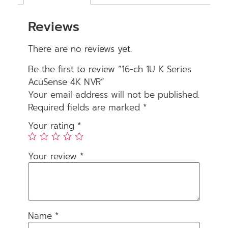
Reviews
There are no reviews yet.
Be the first to review “16-ch 1U K Series
AcuSense 4K NVR”
Your email address will not be published.
Required fields are marked
*
Your rating
*
Your review
*
Name
*