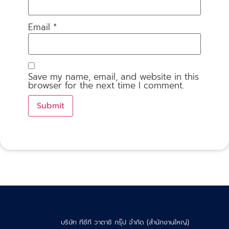
Email
*
Save my name, email, and website in this
browser for the next time I comment.
บริษัท ทีซีที วาตาชิ กรุ๊ป จำกัด (สำนักงานใหญ่)